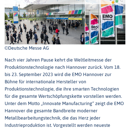
©Deutsche Messe AG
Nach vier Jahren Pause kehrt die Weltleitmesse der
Produktionstechnologie nach Hannover zurück. Vom 18.
bis 23. September 2023 wird die EMO Hannover zur
Bühne für internationale Hersteller von
Produktionstechnologie, die ihre smarten Technologien
für die gesamte Wertschöpfungskette vorstellen werden.
Unter dem Motto „Innovate Manufacturing“ zeigt die EMO
Hannover die gesamte Bandbreite moderner
Metallbearbeitungstechnik, die das Herz jeder
Industrieproduktion ist. Vorgestellt werden neueste