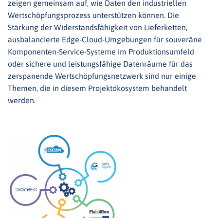
zeigen gemeinsam auf, wie Daten den industriellen
Wertschöpfungsprozess unterstützen können. Die
Stärkung der Widerstandsfähigkeit von Lieferketten,
ausbalancierte Edge-Cloud-Umgebungen für souveräne
Komponenten-Service-Systeme im Produktionsumfeld
oder sichere und leistungsfähige Datenräume für das
zerspanende Wertschöpfungsnetzwerk sind nur einige
Themen, die in diesem Projektökosystem behandelt
werden.