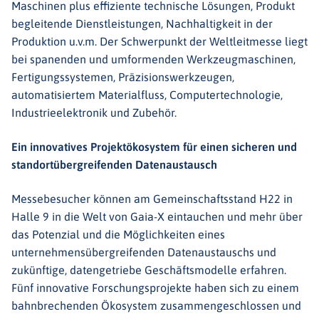
Maschinen plus effiziente technische Lösungen, Produkt
begleitende Dienstleistungen, Nachhaltigkeit in der
Produktion u.v.m. Der Schwerpunkt der Weltleitmesse liegt
bei spanenden und umformenden Werkzeugmaschinen,
Fertigungssystemen, Präzisionswerkzeugen,
automatisiertem Materialfluss, Computertechnologie,
Industrieelektronik und Zubehör.
Ein innovatives Projektökosystem für einen sicheren und
standortübergreifenden Datenaustausch
Messebesucher können am Gemeinschaftsstand H22 in
Halle 9 in die Welt von Gaia-X eintauchen und mehr über
das Potenzial und die Möglichkeiten eines
unternehmensübergreifenden Datenaustauschs und
zukünftige, datengetriebe Geschäftsmodelle erfahren.
Fünf innovative Forschungsprojekte haben sich zu einem
bahnbrechenden Ökosystem zusammengeschlossen und