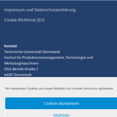
Impressum und Datenschutzerklärung
Cookie-Richtlinie (EU)
Kontakt
Technische Universität Darmstadt
Institut für Produktionsmanagement, Technologie und
Werkzeugmaschinen
Otto-Berndt-Straße 2
64287 Darmstadt
info@escom-project.de
Wir verwenden Cookies, um unsere Website und unseren Service zu optimieren.
Copyright © 2026 ESCOM
Cookies akzeptieren
Ablehnen